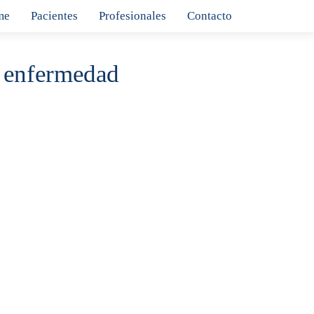
me
Pacientes
Profesionales
Contacto
de enfermedad