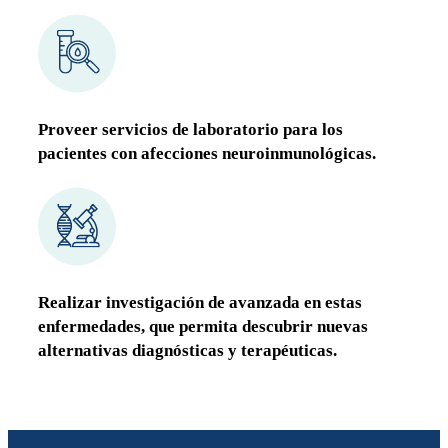
Proveer
servicios de laboratorio
para los
pacientes con afecciones neuroinmunológicas.
Realizar
investigación de avanzada
en estas
enfermedades, que permita descubrir nuevas
alternativas diagnósticas y terapéuticas.