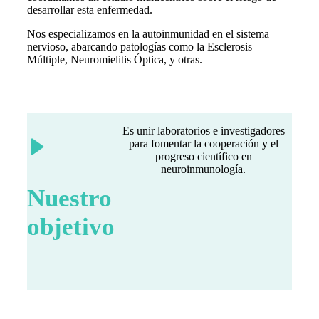
desarrollar esta enfermedad.
Nos especializamos en la autoinmunidad en el sistema
nervioso, abarcando patologías como la Esclerosis
Múltiple, Neuromielitis Óptica, y otras.
Es unir laboratorios e investigadores
para fomentar la cooperación y el
progreso científico en
neuroinmunología.
Nuestro
objetivo