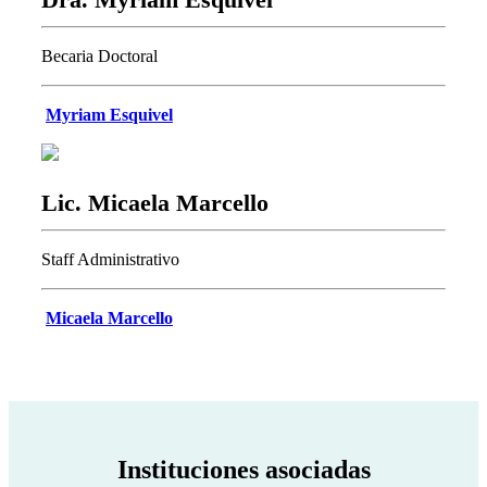
Becaria Doctoral
Myriam Esquivel
Lic. Micaela Marcello
Staff Administrativo
Micaela Marcello
Instituciones asociadas