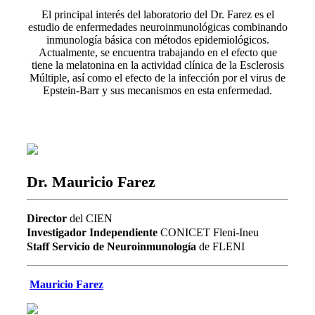
El principal interés del laboratorio del Dr. Farez es el
estudio de enfermedades neuroinmunológicas combinando
inmunología básica con métodos epidemiológicos.
Actualmente, se encuentra trabajando en el efecto que
tiene la melatonina en la actividad clínica de la Esclerosis
Múltiple, así como el efecto de la infección por el virus de
Epstein-Barr y sus mecanismos en esta enfermedad.
Dr. Mauricio Farez
Director
del CIEN
Investigador Independiente
CONICET Fleni-Ineu
Staff Servicio de Neuroinmunología
de FLENI
Mauricio Farez