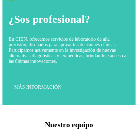
¿Sos profesional?
En CIEN, ofrecemos servicios de laboratorio de alta
precisión, diseñados para apoyar tus decisiones clínicas.
Participamos activamente en la investigación de nuevas
alternativas diagnósticas y terapéuticas, brindándote acceso a
las últimas innovaciones.
MÁS INFORMACIÓN
Nuestro equipo