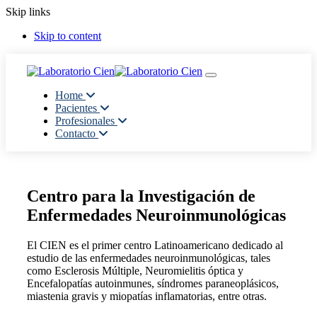
Skip links
Skip to content
Toggle navigation
Home
Pacientes
Profesionales
Contacto
Centro para la Investigación de
Enfermedades Neuroinmunológicas
El CIEN es el primer centro Latinoamericano dedicado al
estudio de las enfermedades neuroinmunológicas, tales
como Esclerosis Múltiple, Neuromielitis óptica y
Encefalopatías autoinmunes, síndromes paraneoplásicos,
miastenia gravis y miopatías inflamatorias, entre otras.