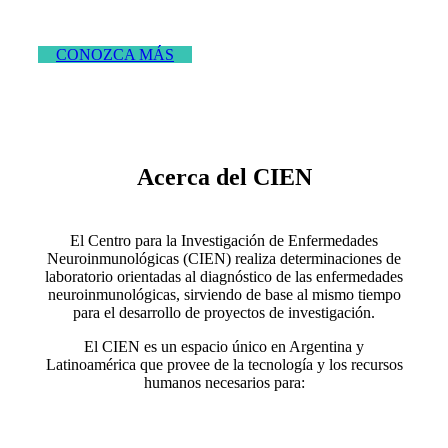
CONOZCA MÁS
Acerca del CIEN
El Centro para la Investigación de Enfermedades
Neuroinmunológicas (CIEN) realiza determinaciones de
laboratorio orientadas al diagnóstico de las enfermedades
neuroinmunológicas, sirviendo de base al mismo tiempo
para el desarrollo de proyectos de investigación.
El CIEN es un espacio único en Argentina y
Latinoamérica que provee de la tecnología y los recursos
humanos necesarios para: