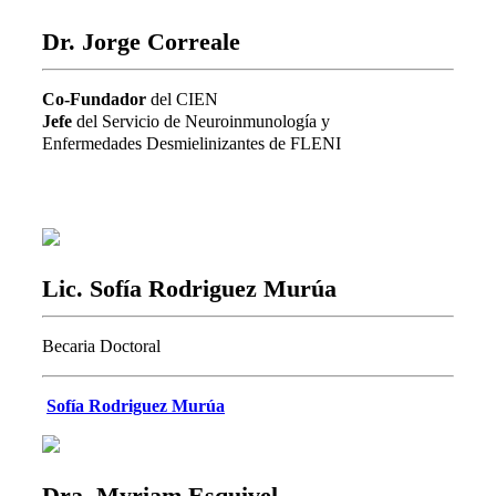
Dr. Jorge Correale
Co-Fundador
del CIEN
Jefe
del Servicio de Neuroinmunología y
Enfermedades Desmielinizantes de FLENI
Lic. Sofía Rodriguez Murúa
Becaria Doctoral
Sofía Rodriguez Murúa
Dra. Myriam Esquivel