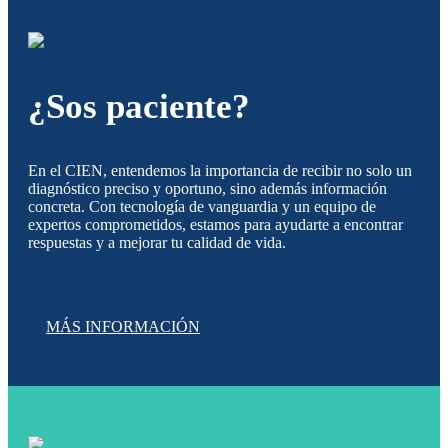
¿Sos paciente?
En el CIEN, entendemos la importancia de recibir no solo un
diagnóstico preciso y oportuno, sino además información
concreta. Con tecnología de vanguardia y un equipo de
expertos comprometidos, estamos para ayudarte a encontrar
respuestas y a mejorar tu calidad de vida.
MÁS INFORMACIÓN