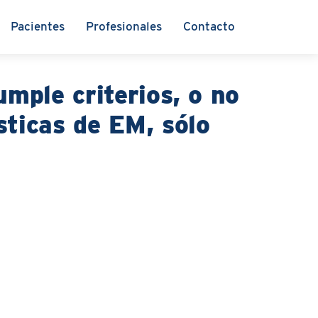
Pacientes
Profesionales
Contacto
umple criterios, o no
sticas de EM, sólo