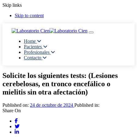
Skip links
Skip to content
Toggle navigation
Home
Pacientes
Profesionales
Contacto
Solicite los siguientes tests: (Lesiones
cerebelosas, en tronco encefálico o
mielitis sin otra afectación)
Published on:
24 de octubre de 2024
Published in:
Share On