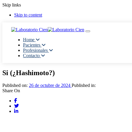
Skip links
Skip to content
Toggle navigation
Home
Pacientes
Profesionales
Contacto
Si (¿Hashimoto?)
Published on:
26 de octubre de 2024
Published in:
Share On