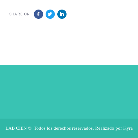
SHARE ON
LAB CIEN © Todos los derechos reservados. Realizado por Kyra