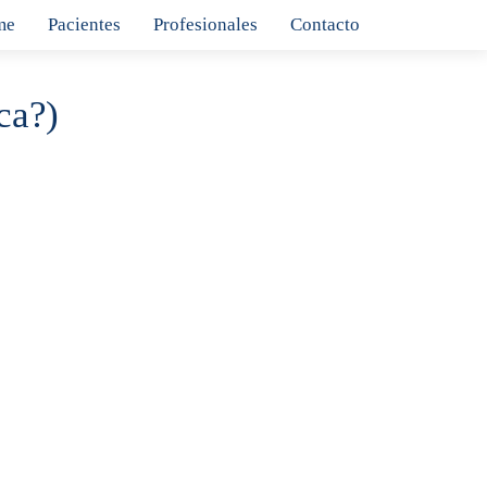
me
Pacientes
Profesionales
Contacto
ca?)