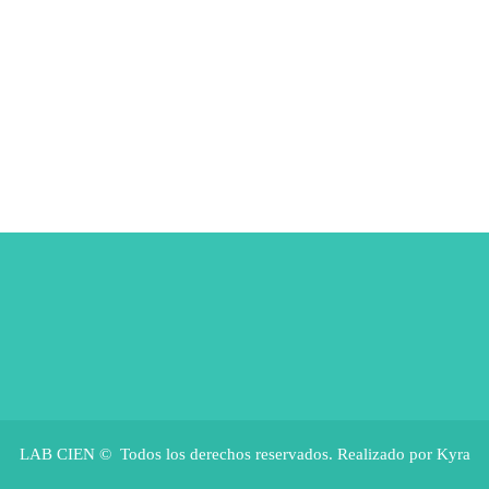
LAB CIEN © Todos los derechos reservados. Realizado por Kyra