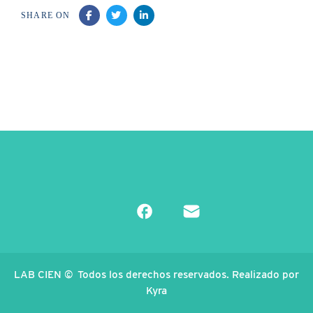
SHARE ON
LAB CIEN © Todos los derechos reservados. Realizado por
Kyra