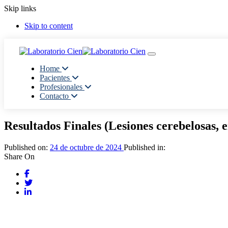
Skip links
Skip to content
Toggle navigation
Home
Pacientes
Profesionales
Contacto
Resultados Finales (Lesiones cerebelosas, en
Published on:
24 de octubre de 2024
Published in:
Share On