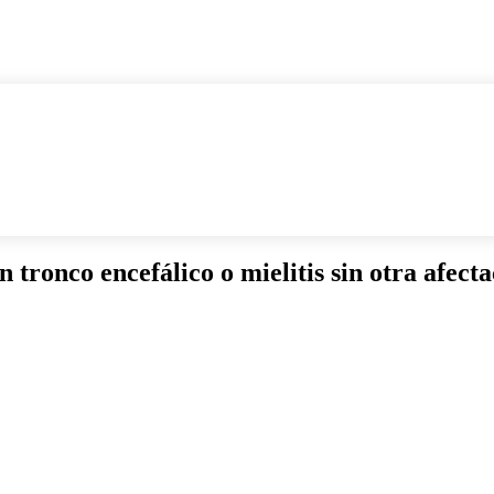
 tronco encefálico o mielitis sin otra afecta