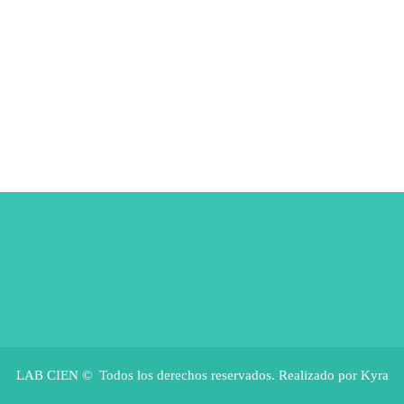
LAB CIEN © Todos los derechos reservados. Realizado por Kyra