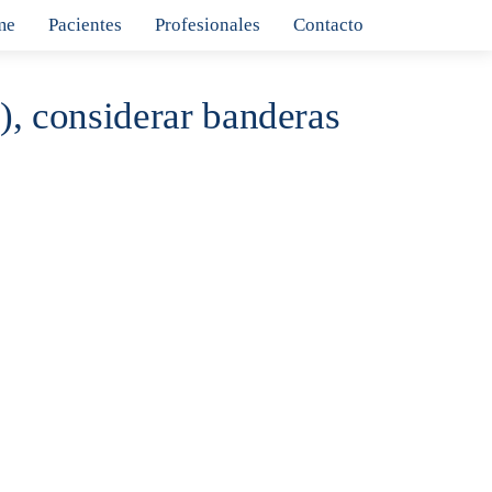
me
Pacientes
Profesionales
Contacto
 considerar banderas