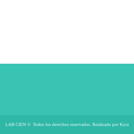
LAB CIEN © Todos los derechos reservados. Realizado por Kyra