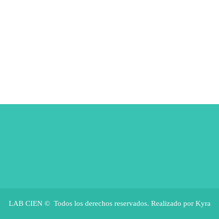
LAB CIEN © Todos los derechos reservados. Realizado por Kyra