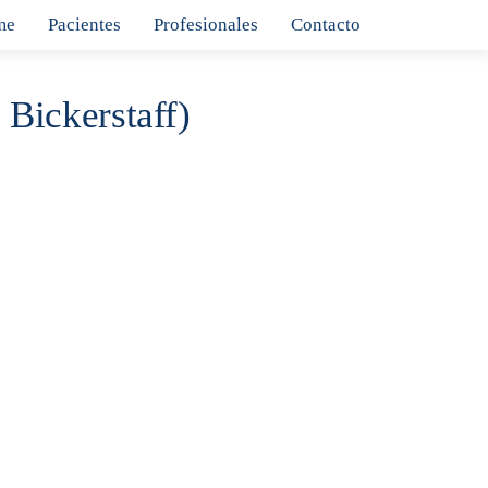
me
Pacientes
Profesionales
Contacto
 Bickerstaff)