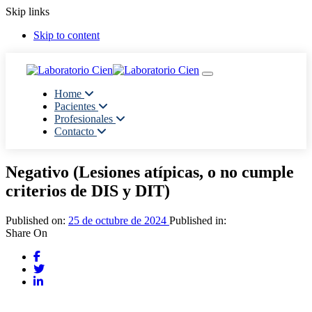
Skip links
Skip to content
Toggle navigation
Home
Pacientes
Profesionales
Contacto
Negativo (Lesiones atípicas, o no cumple
criterios de DIS y DIT)
Published on:
25 de octubre de 2024
Published in:
Share On