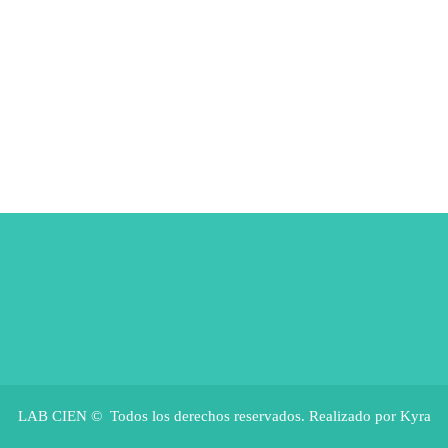
LAB CIEN © Todos los derechos reservados. Realizado por Kyra