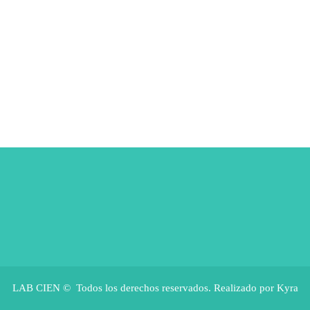
LAB CIEN © Todos los derechos reservados. Realizado por Kyra