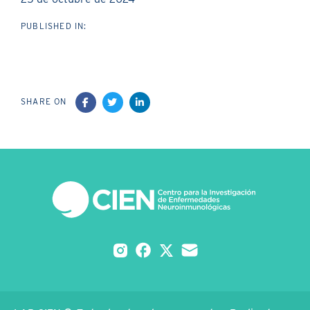
PUBLISHED IN:
SHARE ON