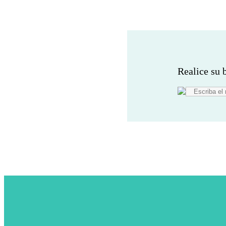
Realice su 