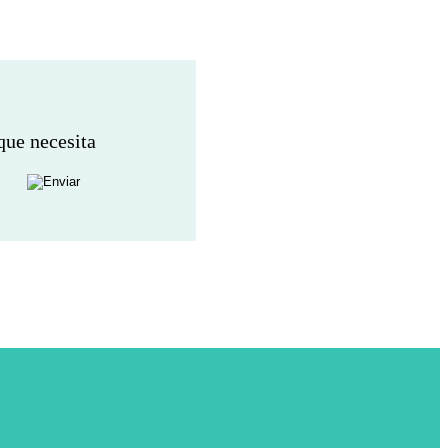
que necesita