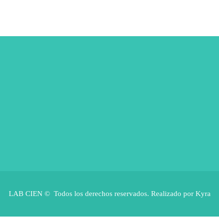
LAB CIEN © Todos los derechos reservados. Realizado por Kyra