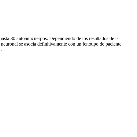
 hasta 30 autoanticuerpos. Dependiendo de los resultados de la
 neuronal se asocia definitivamente con un fenotipo de paciente
.