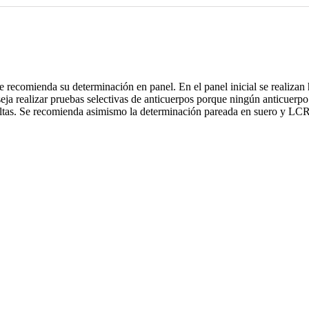
e recomienda su determinación en panel. En el panel inicial se realizan
eja realizar pruebas selectivas de anticuerpos porque ningún anticuerpo
ultas. Se recomienda asimismo la determinación pareada en suero y LCR