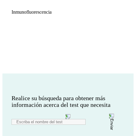
Inmunofluorescencia
¿Desea realizar otra búsqueda?
Realice su búsqueda para obtener más
información acerca del test que necesita