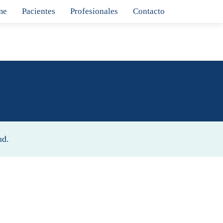
me
Pacientes
Profesionales
Contacto
ud.