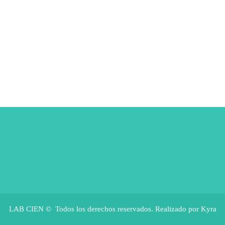
LAB CIEN © Todos los derechos reservados. Realizado por Kyra