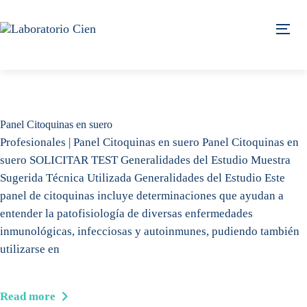
Skip
Skip
links
to
Tog
content
Panel Citoquinas en suero
Profesionales | Panel Citoquinas en suero Panel Citoquinas en
suero SOLICITAR TEST Generalidades del Estudio Muestra
Sugerida Técnica Utilizada Generalidades del Estudio Este
panel de citoquinas incluye determinaciones que ayudan a
entender la patofisiología de diversas enfermedades
inmunológicas, infecciosas y autoinmunes, pudiendo también
utilizarse en
Read more