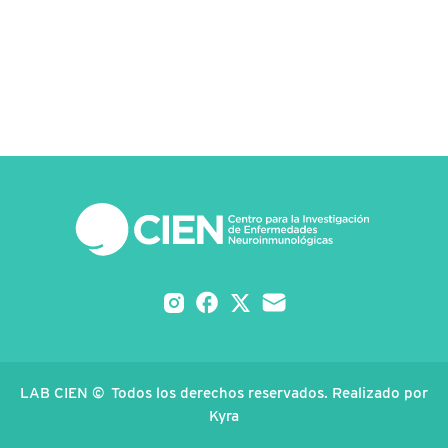
LAB CIEN © Todos los derechos reservados. Realizado por
Kyra